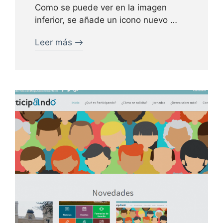
Como se puede ver en la imagen
inferior, se añade un icono nuevo …
Leer más