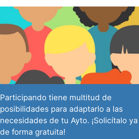
Participando tiene multitud de
posibilidades para adaptarlo a las
necesidades de tu Ayto. ¡Solicítalo ya
de forma gratuita!