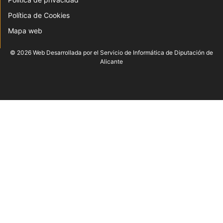
Política de Cookies
Mapa web
© 2026 Web Desarrollada por el Servicio de Informática de Diputación de
Alicante