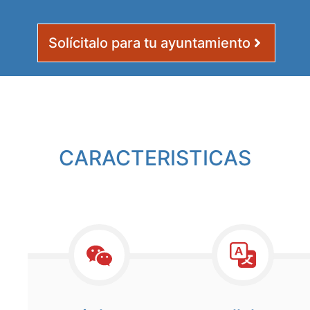
Solícitalo para tu ayuntamiento
CARACTERISTICAS