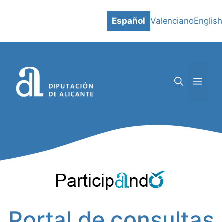
Saltar
al
Español
Valenciano
English
contenido
MEN
Portal de consultas