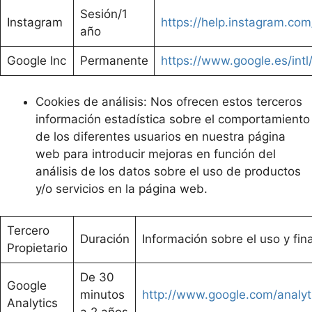
Sesión/1
Instagram
https://help.instagram.c
año
Google Inc
Permanente
https://www.google.es/intl/
Cookies de análisis: Nos ofrecen estos terceros
información estadística sobre el comportamiento
de los diferentes usuarios en nuestra página
web para introducir mejoras en función del
análisis de los datos sobre el uso de productos
y/o servicios en la página web.
Tercero
Duración
Información sobre el uso y fin
Propietario
De 30
Google
minutos
http://www.google.com/analyti
Analytics
a 2 años