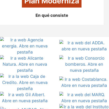
Plan Moderniza
En qué consiste