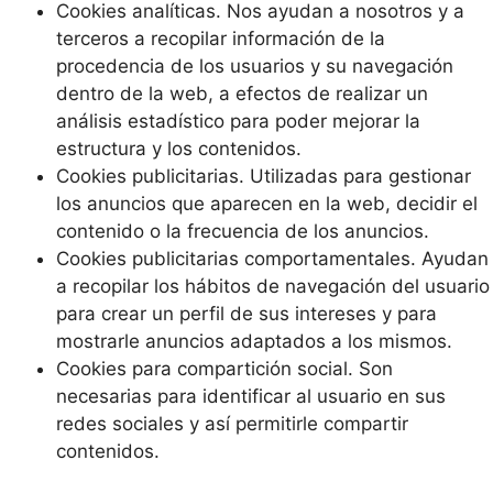
Cookies analíticas. Nos ayudan a nosotros y a
terceros a recopilar información de la
procedencia de los usuarios y su navegación
dentro de la web, a efectos de realizar un
análisis estadístico para poder mejorar la
estructura y los contenidos.
Cookies publicitarias. Utilizadas para gestionar
los anuncios que aparecen en la web, decidir el
contenido o la frecuencia de los anuncios.
Cookies publicitarias comportamentales. Ayudan
a recopilar los hábitos de navegación del usuario
para crear un perfil de sus intereses y para
mostrarle anuncios adaptados a los mismos.
Cookies para compartición social. Son
necesarias para identificar al usuario en sus
redes sociales y así permitirle compartir
contenidos.