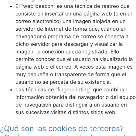
El “web beacon” es una técnica de rastreo que
consiste en insertar en una página web (o en un
correo electrónico) una imagen alojada en un
servidor de Internet de forma que, cuando el
navegador o programa de correo se conecta a
dicho servidor para descargar y visualizar la
imagen, la conexión queda registrada. Ello
permite conocer que el usuario ha visualizado la
página web o el correo. A veces esta imagen es
muy pequeña o transparente de forma que el
usuario no se percata de su existencia.
Las técnicas de “fingerprinting” que combinan
información obtenida del navegador o del equipo
de navegación para distinguir a un usuario en
sus sucesivas visitas distintos sitios web.
¿Qué son las cookies de terceros?