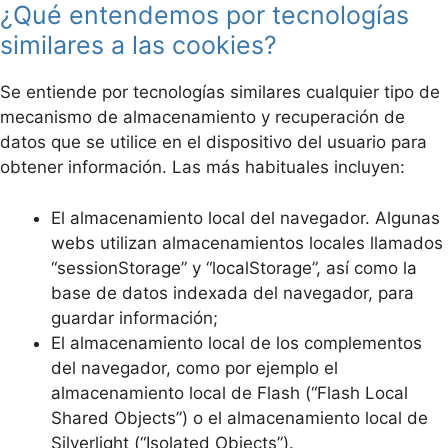
¿Qué entendemos por tecnologías
similares a las cookies?
Se entiende por tecnologías similares cualquier tipo de
mecanismo de almacenamiento y recuperación de
datos que se utilice en el dispositivo del usuario para
obtener información. Las más habituales incluyen:
El almacenamiento local del navegador. Algunas
webs utilizan almacenamientos locales llamados
“sessionStorage” y “localStorage”, así como la
base de datos indexada del navegador, para
guardar información;
El almacenamiento local de los complementos
del navegador, como por ejemplo el
almacenamiento local de Flash (“Flash Local
Shared Objects”) o el almacenamiento local de
Silverlight (“Isolated Objects”).