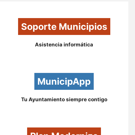
Soporte Municipios
Asistencia informática
MunicipApp
Tu Ayuntamiento siempre contigo