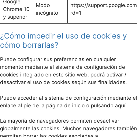
Google
Modo
https://support.google.c
Chrome 10
incógnito
rd=1
y superior
¿Cómo impedir el uso de cookies y
cómo borrarlas?
Puede configurar sus preferencias en cualquier
momento mediante el sistema de configuración de
cookies integrado en este sitio web, podrá activar /
desactivar el uso de cookies según sus finalidades.
Puede acceder al sistema de configuración mediante el
enlace al pie de la página de inicio o pulsando aquí.
La mayoría de navegadores permiten desactivar
globalmente las cookies. Muchos navegadores también
permiten borrar las cookies asociadas a