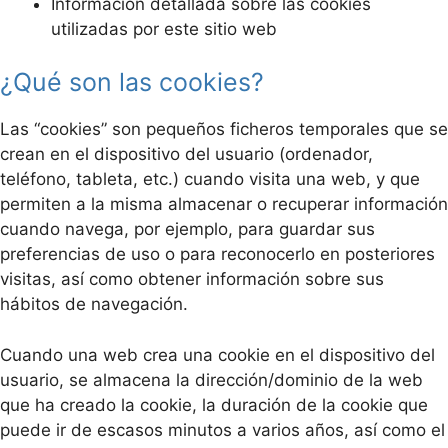
Información detallada sobre las cookies
utilizadas por este sitio web
¿Qué son las cookies?
Las “cookies” son pequeños ficheros temporales que se
crean en el dispositivo del usuario (ordenador,
teléfono, tableta, etc.) cuando visita una web, y que
permiten a la misma almacenar o recuperar información
cuando navega, por ejemplo, para guardar sus
preferencias de uso o para reconocerlo en posteriores
visitas, así como obtener información sobre sus
hábitos de navegación.
Cuando una web crea una cookie en el dispositivo del
usuario, se almacena la dirección/dominio de la web
que ha creado la cookie, la duración de la cookie que
puede ir de escasos minutos a varios años, así como el