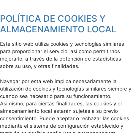
POLÍTICA DE COOKIES Y
ALMACENAMIENTO LOCAL
Este sitio web utiliza cookies y tecnologías similares
para proporcionar el servicio, así como permitirnos
mejorarlo, a través de la obtención de estadísticas
sobre su uso, y otras finalidades.
Navegar por esta web implica necesariamente la
utilización de cookies y tecnologías similares siempre y
cuando sea necesario para su funcionamiento.
Asimismo, para ciertas finalidades, las cookies y el
almacenamiento local estarán sujetas a su previo
consentimiento. Puede aceptar o rechazar las cookies
mediante el sistema de configuración establecido y