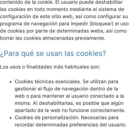
contenido de la cookie. El usuario puede deshabilitar
las cookies en todo momento mediante el sistema de
configuración de este sitio web, así como configurar su
programa de navegación para impedir (bloquear) el uso
de cookies por parte de determinadas webs, así como
borrar las cookies almacenadas previamente.
¿Para qué se usan las cookies?
Los usos o finalidades más habituales son:
Cookies técnicas esenciales. Se utilizan para
gestionar el flujo de navegación dentro de la
web o para mantener al usuario conectado a la
misma. Al deshabilitarlas, es posible que algún
apartado de la web no funcione correctamente.
Cookies de personalización. Necesarias para
recordar determinadas preferencias del usuario.