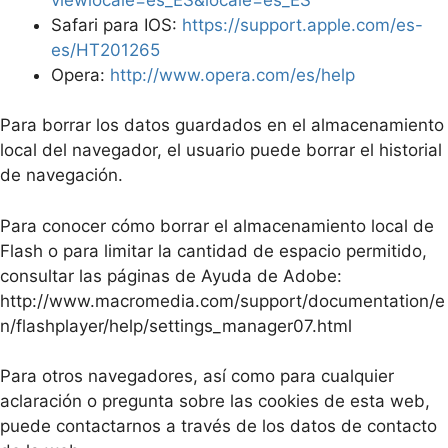
Safari para IOS:
https://support.apple.com/es-
es/HT201265
Opera:
http://www.opera.com/es/help
Para borrar los datos guardados en el almacenamiento
local del navegador, el usuario puede borrar el historial
de navegación.
Para conocer cómo borrar el almacenamiento local de
Flash o para limitar la cantidad de espacio permitido,
consultar las páginas de Ayuda de Adobe:
http://www.macromedia.com/support/documentation/e
n/flashplayer/help/settings_manager07.html
Para otros navegadores, así como para cualquier
aclaración o pregunta sobre las cookies de esta web,
puede contactarnos a través de los datos de contacto