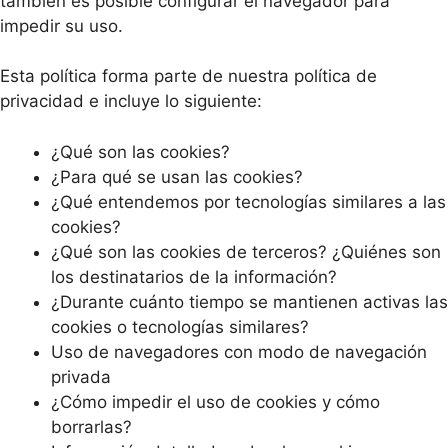
también es posible configurar el navegador para
impedir su uso.
Esta política forma parte de nuestra política de
privacidad e incluye lo siguiente:
¿Qué son las cookies?
¿Para qué se usan las cookies?
¿Qué entendemos por tecnologías similares a las
cookies?
¿Qué son las cookies de terceros? ¿Quiénes son
los destinatarios de la información?
¿Durante cuánto tiempo se mantienen activas las
cookies o tecnologías similares?
Uso de navegadores con modo de navegación
privada
¿Cómo impedir el uso de cookies y cómo
borrarlas?