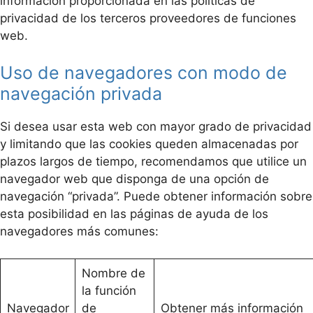
información proporcionada en las políticas de
privacidad de los terceros proveedores de funciones
web.
Uso de navegadores con modo de
navegación privada
Si desea usar esta web con mayor grado de privacidad
y limitando que las cookies queden almacenadas por
plazos largos de tiempo, recomendamos que utilice un
navegador web que disponga de una opción de
navegación “privada”. Puede obtener información sobre
esta posibilidad en las páginas de ayuda de los
navegadores más comunes:
Nombre de
la función
Navegador
de
Obtener más información