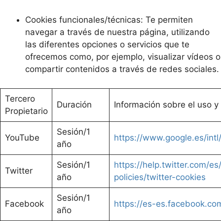
Cookies funcionales/técnicas: Te permiten
navegar a través de nuestra página, utilizando
las diferentes opciones o servicios que te
ofrecemos como, por ejemplo, visualizar vídeos o
compartir contenidos a través de redes sociales.
Tercero
Duración
Información sobre el uso y 
Propietario
Sesión/1
YouTube
https://www.google.es/intl/
año
Sesión/1
https://help.twitter.com/es
Twitter
año
policies/twitter-cookies
Sesión/1
Facebook
https://es-es.facebook.com
año