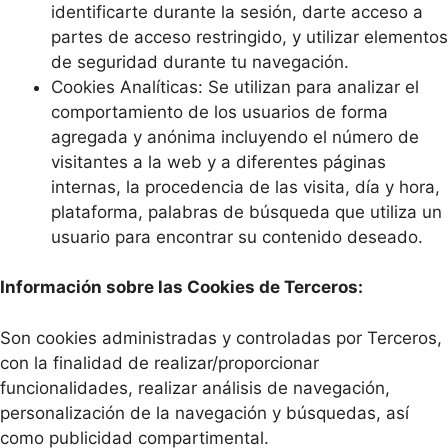
identificarte durante la sesión, darte acceso a
partes de acceso restringido, y utilizar elementos
de seguridad durante tu navegación.
Cookies Analíticas: Se utilizan para analizar el
comportamiento de los usuarios de forma
agregada y anónima incluyendo el número de
visitantes a la web y a diferentes páginas
internas, la procedencia de las visita, día y hora,
plataforma, palabras de búsqueda que utiliza un
usuario para encontrar su contenido deseado.
Información sobre las Cookies de Terceros:
Son cookies administradas y controladas por Terceros,
con la finalidad de realizar/proporcionar
funcionalidades, realizar análisis de navegación,
personalización de la navegación y búsquedas, así
como publicidad compartimental.