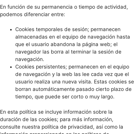
En función de su permanencia o tiempo de actividad,
podemos diferenciar entre:
Cookies temporales de sesión; permanecen
almacenadas en el equipo de navegación hasta
que el usuario abandona la página web; el
navegador las borra al terminar la sesión de
navegación.
Cookies persistentes; permanecen en el equipo
de navegación y la web las lee cada vez que el
usuario realiza una nueva visita. Estas cookies se
borran automáticamente pasado cierto plazo de
tiempo, que puede ser corto o muy largo.
En esta política se incluye información sobre la
duración de las cookies; para más información,
consulte nuestra política de privacidad, así como la