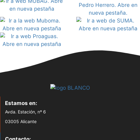
Estamos en:
Avda. Estación, nº 6
03005 Alicante
Contacto: