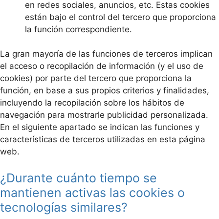
en redes sociales, anuncios, etc. Estas cookies
están bajo el control del tercero que proporciona
la función correspondiente.
La gran mayoría de las funciones de terceros implican
el acceso o recopilación de información (y el uso de
cookies) por parte del tercero que proporciona la
función, en base a sus propios criterios y finalidades,
incluyendo la recopilación sobre los hábitos de
navegación para mostrarle publicidad personalizada.
En el siguiente apartado se indican las funciones y
características de terceros utilizadas en esta página
web.
¿Durante cuánto tiempo se
mantienen activas las cookies o
tecnologías similares?