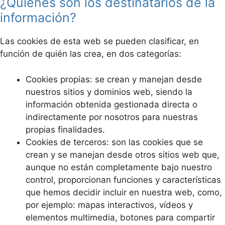
¿Quiénes son los destinatarios de la
información?
Las cookies de esta web se pueden clasificar, en
función de quién las crea, en dos categorías:
Cookies propias: se crean y manejan desde
nuestros sitios y dominios web, siendo la
información obtenida gestionada directa o
indirectamente por nosotros para nuestras
propias finalidades.
Cookies de terceros: son las cookies que se
crean y se manejan desde otros sitios web que,
aunque no están completamente bajo nuestro
control, proporcionan funciones y características
que hemos decidir incluir en nuestra web, como,
por ejemplo: mapas interactivos, vídeos y
elementos multimedia, botones para compartir