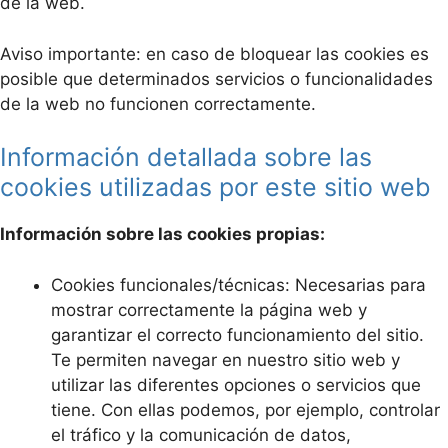
de la web.
Aviso importante: en caso de bloquear las cookies es
posible que determinados servicios o funcionalidades
de la web no funcionen correctamente.
Información detallada sobre las
cookies utilizadas por este sitio web
Información sobre las cookies propias:
Cookies funcionales/técnicas: Necesarias para
mostrar correctamente la página web y
garantizar el correcto funcionamiento del sitio.
Te permiten navegar en nuestro sitio web y
utilizar las diferentes opciones o servicios que
tiene. Con ellas podemos, por ejemplo, controlar
el tráfico y la comunicación de datos,